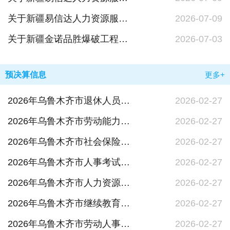
关于新疆易信达人力资源服务有限责任公司劳动人事争议仲裁的公告沙劳人仲字〔2026〕第418号
2026-07-09
关于新疆金诺品胜爆破工程有限公司劳动人事争议仲裁的公告乌劳人仲字〔2026〕第927号
2026-07-03
预决算信息
更多+
2026年乌鲁木齐市退休人员社会化管理服务中心单位预算公开
2026-02-27
2026年乌鲁木齐市劳动能力鉴定中心单位预算公开
2026-02-27
2026年乌鲁木齐市社会保险中心单位预算公开
2026-02-27
2026年乌鲁木齐市人事考试中心单位预算公开
2026-02-27
2026年乌鲁木齐市人力资源和社会保障信息中心（乌鲁木齐市社会保障卡管理中心）单位预算公开
2026-02-27
2026年乌鲁木齐市继续教育和职称评价管理中心（乌鲁木齐市工人考核培训管理中心）单位预算公开
2026-02-27
2026年乌鲁木齐市劳动人事争议仲裁院单位预算公开
2026-02-27