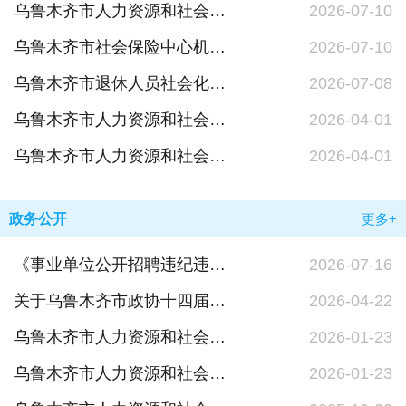
乌鲁木齐市人力资源和社会保障信息中心（乌鲁木齐市社会保障卡管理中心）领导班子成员
2026-07-10
乌鲁木齐市社会保险中心机构设置主要职责
2026-07-10
乌鲁木齐市退休人员社会化管理服务中心领导班子成员和机构设置主要职责
2026-07-08
乌鲁木齐市人力资源和社会保障局
2026-04-01
乌鲁木齐市人力资源和社会保障局领导班子成员
2026-04-01
政务公开
更多+
《事业单位公开招聘违纪违规行为处理规定》政策解读
2026-07-16
关于乌鲁木齐市政协十四届五次会议第098号提案的答复
2026-04-22
乌鲁木齐市人力资源和社会保障局2025年度政府信息公开报告
2026-01-23
乌鲁木齐市人力资源和社会保障局2025年度法治政府建设情况报告
2026-01-23