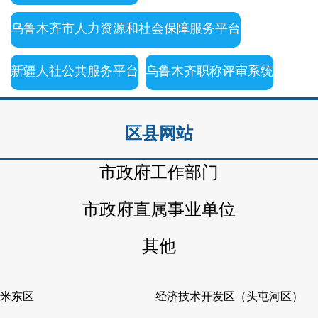
乌鲁木齐市人力资源和社会保障服务平台
新疆人社公共服务平台
乌鲁木齐职称评审系统
区县网站
市政府工作部门
市政府直属事业单位
其他
米东区
经济技术开发区（头屯河区）