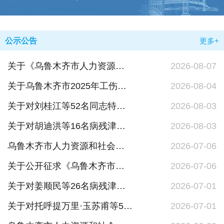
公示公告
更多+
关于《乌鲁木齐市人力资源和社会保障事业发展“十五五”规划（征求意见稿）》公开征求意见结果的公示
2026-08-07
关于乌鲁木齐市2025年工伤预防项目实施情况及工伤预防费使用情况的公示
2026-08-04
关于对刘桂江等52名同志特殊工种提前退休审核结果的公示
2026-08-03
关于对胡迪洪等16名病残津贴申领人员领取资格的初审公示
2026-08-03
乌鲁木齐市人力资源和社会保障局政府信息公开指南
2026-07-06
关于公开征求《乌鲁木齐市人力资源和社会保障事业发展“十五五”规划（征求意见稿）》意见的公告
2026-07-06
关于对姜顺民等26名病残津贴申领人员领取资格的初审公示
2026-07-01
关于对托呼提万里·玉苏甫等53名同志特殊工种提前退休审核结果的公示
2026-07-01