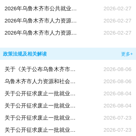
2026年乌鲁木齐市公共就业服务中心单位预算公开
2026-02-27
2026年乌鲁木齐市人力资源和社会保障局单位预算公开
2026-02-27
2026年乌鲁木齐市人力资源和社会保障局部门预算公开
2026-02-27
政策法规及相关解读
更多+
关于《关于公布乌鲁木齐市人力资源和社会保障局行政规范性文件清理结果的通知》的政策解读
2026-08-06
乌鲁木齐市人力资源和社会保障局 关于公布乌鲁木齐市人力资源和社会保障局行政规范性文件清理结果的通知
2026-08-06
关于公开征求废止一批就业创业相关行政规范性文件和其他政策性文件意见建议结果的公示（乌就培和乌人社发文）
2026-08-04
关于公开征求废止一批就业创业相关行政规范性文件和其他政策性文件意见建议结果的公示（政府发文）
2026-08-04
关于公开征求废止一批就业创业相关行政规范性文件和其他政策性文件意见建议的公告（政府发文）
2026-07-23
关于公开征求废止一批就业创业相关行政规范性文件和其他政策性文件意见建议的公告（乌就培和乌人社发文）
2026-07-23