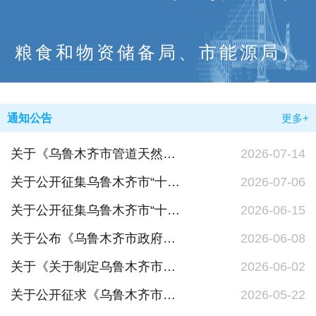
粮食和物资储备局、市能源局）
通知公告
更多+
关于《乌鲁木齐市管道天然气销售价格联动调整方案（征求意见稿）》公开征求意见 采纳情况的公示
2026-07-14
关于公开征集乌鲁木齐市“十五五”循环经济发展规划意见建议的通知
2026-07-06
关于公开征集乌鲁木齐市“十五五”能源发展规划意见建议的通知
2026-06-15
关于公布《乌鲁木齐市政府采购领域信息主动公开标准目录》《乌鲁木齐市工程建设项目招标投标领域信息主动公开标准目录》公开征求意见结果的公告
2026-06-08
关于《关于制定乌鲁木齐市遗体防腐、遗体告别殡仪服务基础项目收费标准的通知》（征求意见稿）公开征求意见采纳情况的公示
2026-06-02
关于公开征求《乌鲁木齐市政府采购领域信息主动公开标准目录》《乌鲁木齐市工程建设项目领域招标投标领域信息主动公开标准目录》意见建议的公告
2026-05-22