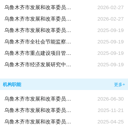
乌鲁木齐市发展和改革委员会（乌鲁木齐市粮食和物资储备局、乌鲁木齐市能源局）2026年单位预算公开报告
2026-02-27
乌鲁木齐市发展和改革委员会2026年部门预算公开报告
2026-02-27
乌鲁木齐市发展和改革委员会（乌鲁木齐市粮食和物资储备局、乌鲁木齐市能源局）2024年单位决算公开报告及报表
2025-09-19
乌鲁木齐市全社会节能监察中心2024年单位决算公开报告及报表
2025-09-19
乌鲁木齐市重点建设项目管理中心2024年单位决算公开报告及报表
2025-09-19
乌鲁木齐市经济发展研究中心2024年单位决算公开报告及报表
2025-09-19
机构职能
更多+
乌鲁木齐市发展和改革委员会（市粮食和物资储备局、市能源局）机构概况
2026-06-30
乌鲁木齐市发展和改革委员会职能配置、内设机构和人员编制规定
2025-11-21
乌鲁木齐市发展和改革委员会（市粮食和物资储备局、市能源局）政府信息公开指南
2025-04-25