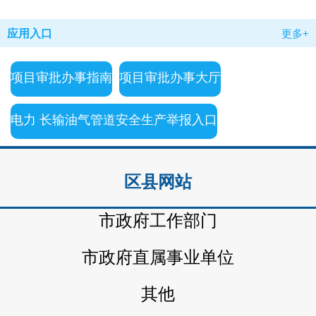
应用入口
更多+
项目审批办事指南
项目审批办事大厅
电力 长输油气管道安全生产举报入口
区县网站
市政府工作部门
市政府直属事业单位
其他