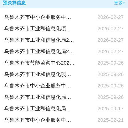
预决算信息
更多+
乌鲁木齐市中小企业服务中心2026年单位预算公开
2026-02-27
乌鲁木齐市工业和信息化项目中心2026年单位预算公开
2026-02-27
乌鲁木齐市工业和信息化局2026年单位预算公开
2026-02-27
乌鲁木齐市工业和信息化局2026年部门预算公开
2026-02-27
乌鲁木齐市节能监察中心2024年度部门决算公开说明
2025-09-26
乌鲁木齐市工业和信息化项目中心2024年度部门决算公开说明
2025-09-26
乌鲁木齐市中小企业服务中心2024年度部门决算公开说明
2025-09-26
乌鲁木齐市工业和信息化局（本级）2024年度部门决算公开说明
2025-09-26
乌鲁木齐市工业和信息化局（部门）2024年度部门决算公开说明
2025-09-17
乌鲁木齐市中小企业服务中心2025年单位预算公开
2025-02-21