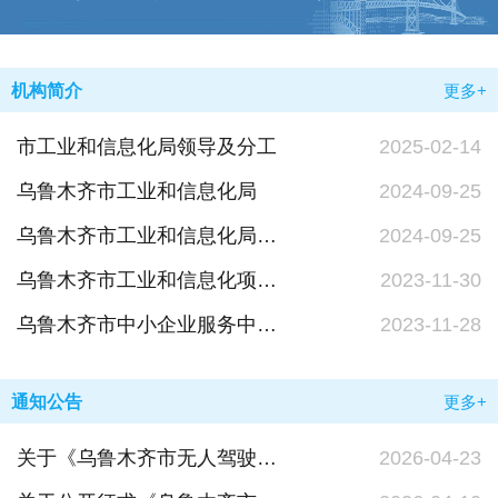
机构简介
更多+
市工业和信息化局领导及分工
2025-02-14
乌鲁木齐市工业和信息化局
2024-09-25
乌鲁木齐市工业和信息化局机构概况
2024-09-25
乌鲁木齐市工业和信息化项目中心 职能配置和人员编制规定
2023-11-30
乌鲁木齐市中小企业服务中心职能配置、内设机构和人员编制规定
2023-11-28
通知公告
更多+
关于《乌鲁木齐市无人驾驶装备道路测试与商业应用管理办法》向社会公开征求意见建议结果的公示
2026-04-23