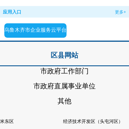
应用入口
更多+
乌鲁木齐市企业服务云平台
区县网站
市政府工作部门
市政府直属事业单位
其他
米东区
经济技术开发区（头屯河区）