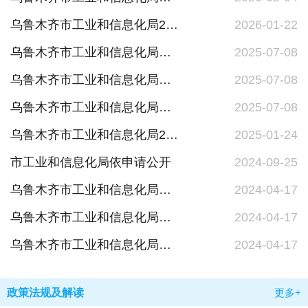
乌鲁木齐市工业和信息化局2025年度政府信息公开工作年度报告
2026-01-22
乌鲁木齐市工业和信息化局权责清单（其他行政权力类）
2025-07-08
乌鲁木齐市工业和信息化局权责清单（行政检查类）
2025-07-08
乌鲁木齐市工业和信息化局权责清单（行政处罚类）
2025-07-08
乌鲁木齐市工业和信息化局2024年度政府信息公开工作年度报告
2025-01-24
市工业和信息化局依申请公开
2024-09-25
乌鲁木齐市工业和信息化局（乌鲁木齐市大数据发展局）重大执法决定法制审核制度
2024-04-17
乌鲁木齐市工业和信息化局（乌鲁木齐市大数据发展局）行政执法全过程记录制度
2024-04-17
乌鲁木齐市工业和信息化局（乌鲁木齐市大数据发展局）行政执法公示制度
2024-04-17
政策法规及解读
更多+