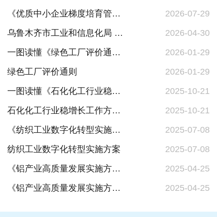
《优质中小企业梯度培育管理办法》解读
2026-07-29
乌鲁木齐市工业和信息化局 乌鲁木齐市财政局 关于印发《关于支持铜产业高质量发展若干措施的专项资金管理办法》的通知
2026-04-30
一图读懂《绿色工厂评价通则》
2026-01-29
绿色工厂评价通则
2026-01-29
一图读懂《石化化工行业稳增长工作方案（2025－2026年）》
2025-10-21
石化化工行业稳增长工作方案（2025－2026年）
2025-10-21
《纺织工业数字化转型实施方案》一图读懂
2025-07-08
纺织工业数字化转型实施方案
2025-07-08
《铝产业高质量发展实施方案（2025—2027年）》解读
2025-04-25
《铝产业高质量发展实施方案（2025—2027年）》
2025-04-25