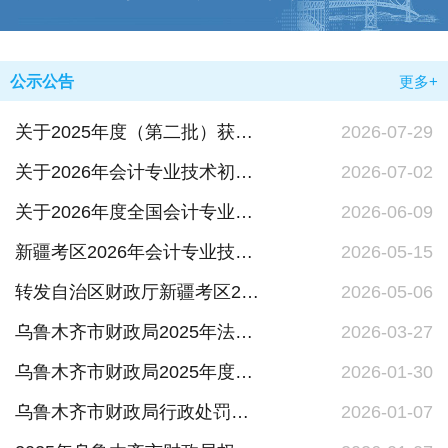
公示公告
更多+
关于2025年度（第二批）获得免税资格非营利组织名单的公告
2026-07-29
关于2026年会计专业技术初级资格成绩有关问题的通知
2026-07-02
关于2026年度全国会计专业技术中级资格考试报名相关事项的通知
2026-06-09
新疆考区2026年会计专业技术初、高级资格考试温馨提示
2026-05-15
转发自治区财政厅新疆考区2026年会计专业技术初、高级资格考试准考证打印提示
2026-05-06
乌鲁木齐市财政局2025年法治政府建设情况报告
2026-03-27
乌鲁木齐市财政局2025年度政府信息公开工作年度报告
2026-01-30
乌鲁木齐市财政局行政处罚听证会公告
2026-01-07