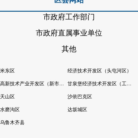
市政府工作部门
市政府直属事业单位
其他
米东区
经济技术开发区（头屯河区）
高新技术产业开发区（新市区）
甘泉堡经济技术开发区（工业区）
天山区
沙依巴克区
水磨沟区
达坂城区
乌鲁木齐县