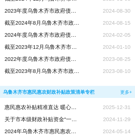
2023年度乌鲁木齐市政府债务决算情况说明
2024-08-30
截至2024年8月乌鲁木齐市政府债务预算调整情况说明
2024-08-15
2024年度乌鲁木齐市政府债务预算情况说明
2024-02-05
截至2023年12月乌鲁木齐市政府债务预算调整情况说明
2024-01-10
2022年度乌鲁木齐市政府债务决算情况说明
2023-08-25
截至2023年8月乌鲁木齐市政府债务预算调整情况说明
2023-08-10
乌鲁木齐市惠民惠农财政补贴政策清单专栏
更多+
惠民惠农补贴精准直达 暖心政策惠及千家万户
2025-12-31
关于市本级财政补贴资金“一卡通”代发金融机构的公示
2024-11-29
2024年乌鲁木齐市惠民惠农财政补贴政策清单
2024-05-14