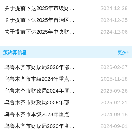
关于提前下达2025年市级财政衔接推进乡村振兴补助资金预算的通知
2024-12-28
关于提前下达2025年自治区财政衔接推进乡村振兴补助资金预算的通知
2024-12-25
关于提前下达2025年中央财政衔接推进乡村振兴补助资金预算的通知
2024-12-06
预决算信息
更多+
乌鲁木齐市财政局2026年部门预算公开
2026-02-27
乌鲁木齐市本级2024年重点项目绩效评价报告
2025-11-18
乌鲁木齐市财政局2024年度部门决算公开
2025-09-26
乌鲁木齐市财政局2025年部门预算公开
2025-02-21
乌鲁木齐市本级2023年重点项目绩效评价报告
2024-09-18
乌鲁木齐市财政局2023年度部门决算公开
2024-09-01