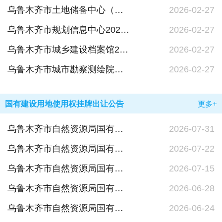
乌鲁木齐市土地储备中心（乌鲁木齐市土地整理中心）2026年单位预算公开报告
2026-02-27
乌鲁木齐市规划信息中心2026年单位预算公开报告
2026-02-27
乌鲁木齐市城乡建设档案馆2026年单位预算公开报告
2026-02-27
乌鲁木齐市城市勘察测绘院（乌鲁木齐市基础地理信息中心）2026年单位预算公开报告
2026-02-27
国有建设用地使用权挂牌出让公告
更多+
乌鲁木齐市自然资源局国有建设用地使用权挂牌出让公告市自然挂告字〔2026〕16号
2026-07-31
乌鲁木齐市自然资源局国有建设用地使用权挂牌出让公告市自然挂告字〔2026〕15号
2026-07-22
乌鲁木齐市自然资源局国有建设用地使用权挂牌出让公告市自然挂告字〔2026〕14号
2026-07-15
乌鲁木齐市自然资源局国有建设用地使用权挂牌出让公告市自然挂告字〔2026〕13号
2026-06-28
乌鲁木齐市自然资源局国有建设用地使用权挂牌出让公告市自然挂告字〔2026〕12号
2026-06-24