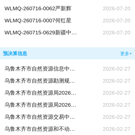
WLMQ-260716-0062严新辉
2026-07-20
WLMQ-260716-0007何红星
2026-07-20
WLMQ-260715-0629新疆中化易捷新能源科技有限公司
2026-07-20
预决算信息
更多+
乌鲁木齐市自然资源信息中心2026年单位预算公开报告.
2026-02-27
乌鲁木齐市自然资源勘测规划院2026年单位预算公开报告
2026-02-27
乌鲁木齐市自然资源局2026年单位预算公开报告
2026-02-27
乌鲁木齐市自然资源局2026年部门预算公开报告
2026-02-27
乌鲁木齐市自然资源交易中心2026年单位预算公开报告
2026-02-27
乌鲁木齐市自然资源和不动产登记中心2026年单位预算公开报告
2026-02-27