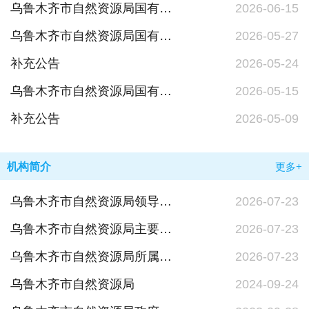
乌鲁木齐市自然资源局国有建设用地使用权挂牌出让公告市自然挂告字〔2026〕11号
2026-06-15
乌鲁木齐市自然资源局国有建设用地使用权挂牌出让公告市自然挂告字〔2026〕10号
2026-05-27
补充公告
2026-05-24
乌鲁木齐市自然资源局国有建设用地使用权挂牌出让公告市自然挂告字【2026】9号
2026-05-15
补充公告
2026-05-09
机构简介
更多+
乌鲁木齐市自然资源局领导简介
2026-07-23
乌鲁木齐市自然资源局主要职责和机构职能
2026-07-23
乌鲁木齐市自然资源局所属事业单位基本情况
2026-07-23
乌鲁木齐市自然资源局
2024-09-24