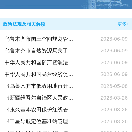
政策法规及相关解读
更多+
乌鲁木齐市国土空间规划管理技术规定政策解读
2026-06-09
乌鲁木齐市自然资源局关于印发《乌鲁木齐市国土空间规划管理技术规定》的通知
2026-06-09
中华人民共和国矿产资源法实施条例
2026-06-09
中华人民共和国民营经济促进法
2026-06-09
《乌鲁木齐市低效用地再开发试点实施方案》政策解读
2026-05-08
《新疆维吾尔自治区人民政府关于调整实施一批自治区级行政职权事项的决定》
2026-03-26
《永久基本农田保护红线管理办法》
2026-03-26
《卫星导航定位基准站管理办法》
2026-03-26