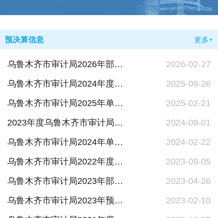
预决算信息
更多+
乌鲁木齐市审计局2026年部门预算公开报告
2026-02-27
乌鲁木齐市审计局2024年度部门决算公开
2025-09-26
乌鲁木齐市审计局2025年单位预算公开
2025-02-21
2023年度乌鲁木齐市审计局决算公开说明
2024-09-01
乌鲁木齐市审计局2024年单位预算公开
2024-02-22
乌鲁木齐市审计局2022年度部门决算公开
2023-09-05
乌鲁木齐市审计局2023年部门整体绩效目标
2023-04-26
乌鲁木齐市审计局2023年预算公开
2023-02-10