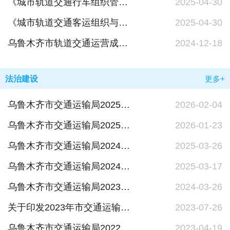
《城市轨道交通行车组织管理办法》政策解读
2025-04-30
《城市轨道交通客运组织与服务管理办法》政策解读
2025-04-30
乌鲁木齐市轨道交通运营成本规制及财政补贴办法政策解读
2024-12-18
法治建设
更多+
乌鲁木齐市交通运输局2025年度述法报告
2026-02-04
乌鲁木齐市交通运输局2025年度法治政府建设工作情况的报告
2026-01-23
乌鲁木齐市交通运输局2024年度法治政府建设工作情况的报告
2025-03-26
乌鲁木齐市交通运输局2024年度述法报告
2025-03-17
乌鲁木齐市交通运输局2023年度法治政府建设工作情况报告
2024-03-26
关于印发2023年市交通运输系统法治建设工作要点的通知
2023-07-26
乌鲁木齐市交通运输局2022年度法治政府建设工作情况的报告
2023-04-19