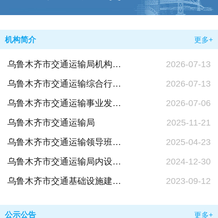
机构简介
更多+
乌鲁木齐市交通运输局机构联系方式
2026-07-13
乌鲁木齐市交通运输综合行政执法局机构职能
2026-07-13
乌鲁木齐市交通运输事业发展中心机构职能
2026-07-06
乌鲁木齐市交通运输局
2025-11-21
乌鲁木齐市交通运输领导班子成员及工作分工
2025-04-23
乌鲁木齐市交通运输局内设机构
2024-12-30
乌鲁木齐市交通基础设施建设管理中心机构职能
2023-09-12
公示公告
更多+