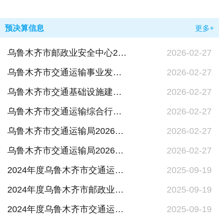
预决算信息
更多+
乌鲁木齐市邮政业安全中心2026年单位预算公开
2026-02-27
乌鲁木齐市交通运输事业发展中心2026年单位预算公开
2026-02-27
乌鲁木齐市交通基础设施建设管理中心2026年单位预算公开
2026-02-27
乌鲁木齐市交通运输综合行政执法局2026年单位预算公开
2026-02-27
乌鲁木齐市交通运输局2026年单位预算公开
2026-02-27
乌鲁木齐市交通运输局2026年部门预算公开
2026-02-27
2024年度乌鲁木齐市交通运输局（部门）部门决算公开说明
2025-09-19
2024年度乌鲁木齐市邮政业安全中心部门决算公开说明
2025-09-19
2024年度乌鲁木齐市交通运输事业发展中心部门决算公开说明
2025-09-19