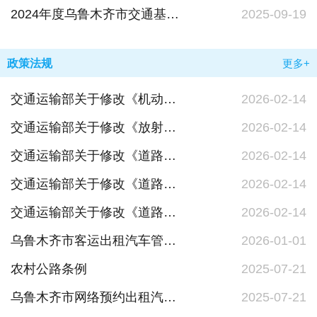
2024年度乌鲁木齐市交通基础设施建设管理中心部门决算公开说明
2025-09-19
政策法规
更多+
交通运输部关于修改《机动车驾驶员培训管理规定》的决定（中华人民共和国交通运输部令2026年第8号）
2026-02-14
交通运输部关于修改《放射性物品道路运输管理规定》的决定（中华人民共和国交通运输部令2026年第7号）
2026-02-14
交通运输部关于修改《道路危险货物运输管理规定》的决定（中华人民共和国交通运输部令2026年第6号）
2026-02-14
交通运输部关于修改《道路货物运输及站场管理规定》的决定（中华人民共和国交通运输部令第5号）
2026-02-14
交通运输部关于修改《道路运输从业人员管理规定》的决定（中华人民共和国交通运输部令2026年第4号）
2026-02-14
乌鲁木齐市客运出租汽车管理条例
2026-01-01
农村公路条例
2025-07-21
乌鲁木齐市网络预约出租汽车驾驶员服务管理办法
2025-07-21