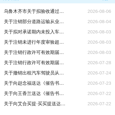
乌鲁木齐市关于拟验收通过的《新疆客车安全例行检查业务》企业名单的公示
2026-08-06
关于注销部分道路运输从业人员从业资格证件的公示
2026-08-04
关于拟对承诺期内未投入车辆的道路运输企业撤销道路运输经营许可的公告
2026-08-03
关于注销未进行年度审验超过六个月的道路运输车辆道路运输证的公告
2026-08-03
关于注销行政许可有效期届满未延续的企业《道路运输经营许可证》的公告
2026-08-03
关于注销行政许可有效期届满未延续的企业《道路运输经营许可证》的公告
2026-07-28
关于撤销出租汽车驾驶员从业资格证的公告
2026-07-24
关于向赵念福送达《催告书》的公告
2026-07-23
关于向王香兰送达《催告书》的公告
2026-07-22
关于向艾合买提·买买提送达《催告书》的公告
2026-07-22