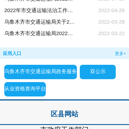
2022年市交通运输法治工作要点
2022-04-26
乌鲁木齐市交通运输局关于2021年度法治政府建设工作情况的报告
2022-03-28
乌鲁木齐市交通运输局2022年政府规章、行政规范性文件清理工作报告
2022-03-22
应用入口
更多+
乌鲁木齐市交通运输局政务服务
双公示
从业资格查询平台
区县网站