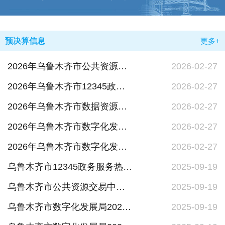
预决算信息
更多+
2026年乌鲁木齐市公共资源交易中心（乌鲁木齐市政府采购中心）单位预算公开
2026-02-27
2026年乌鲁木齐市12345政务服务热线中心单位预算公开
2026-02-27
2026年乌鲁木齐市数据资源和政务服务中心单位预算公开
2026-02-27
2026年乌鲁木齐市数字化发展局单位预算公开
2026-02-27
2026年乌鲁木齐市数字化发展局部门预算公开
2026-02-27
乌鲁木齐市12345政务服务热线中心2024年单位决算公开
2025-09-19
乌鲁木齐市公共资源交易中心（乌鲁木齐市政府采购中心）2024年单位决算公开
2025-09-19
乌鲁木齐市数字化发展局2024年部门决算公开
2025-09-19