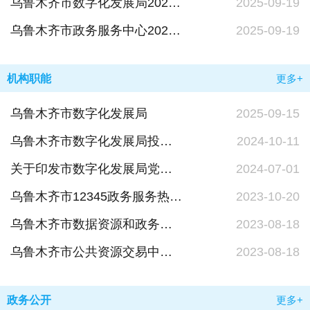
乌鲁木齐市数字化发展局2024年单位决算公开
2025-09-19
乌鲁木齐市政务服务中心2024年单位决算公开
2025-09-19
机构职能
更多+
乌鲁木齐市数字化发展局
2025-09-15
乌鲁木齐市数字化发展局投诉建议渠道
2024-10-11
关于印发市数字化发展局党组班子成员工作分工的通知
2024-07-01
乌鲁木齐市12345政务服务热线中心机构编制概况
2023-10-20
乌鲁木齐市数据资源和政务服务中心机构概况
2023-08-18
乌鲁木齐市公共资源交易中心（乌鲁木齐市政府采购中心）机构概况
2023-08-18
政务公开
更多+