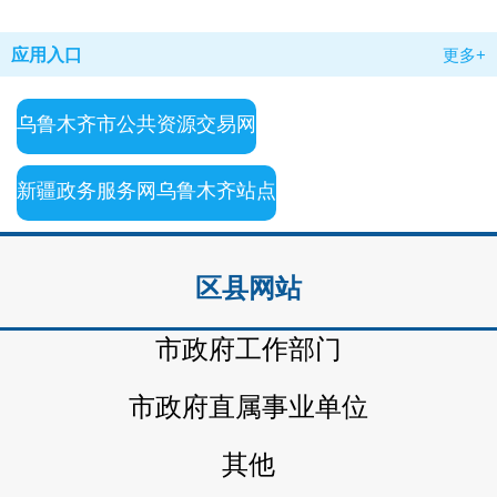
应用入口
更多+
乌鲁木齐市公共资源交易网
新疆政务服务网乌鲁木齐站点
区县网站
市政府工作部门
市政府直属事业单位
其他