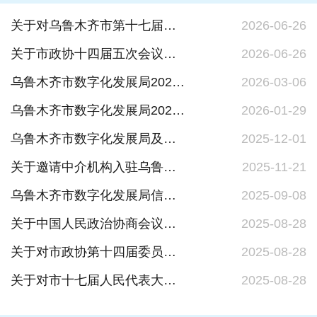
关于对乌鲁木齐市第十七届人民代表大会第六次会议第2160号建议的答复
2026-06-26
关于市政协十四届五次会议第051号提案的答复
2026-06-26
乌鲁木齐市数字化发展局2025年法治政府建设工作报告
2026-03-06
乌鲁木齐市数字化发展局2025年政府信息公开工作年度报告
2026-01-29
乌鲁木齐市数字化发展局及下属单位综合性涉企收费目录清单
2025-12-01
关于邀请中介机构入驻乌鲁木齐市网上中介服务超市的公告
2025-11-21
乌鲁木齐市数字化发展局信息公开指南
2025-09-08
关于中国人民政治协商会议乌鲁木齐市第十四届委员会第四次会议第090号领导领衔重点提案的答复
2025-08-28
关于对市政协第十四届委员会第四次会议第027号提案的答复
2025-08-28
关于对市十七届人民代表大会五次会议第2155号建议的答复
2025-08-28