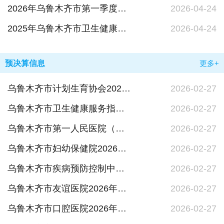
2026年乌鲁木齐市第一季度公共场所卫生监督信息公示表
2026-04-24
2025年乌鲁木齐市卫生健康行政处罚数据统计表
2026-04-24
预决算信息
更多+
乌鲁木齐市计划生育协会2026年单位预算公开报告
2026-02-27
乌鲁木齐市卫生健康服务指导中心2026年单位预算公开报告
2026-02-27
乌鲁木齐市第一人民医院（乌鲁木齐儿童医院）2026年单位预算公开报告
2026-02-27
乌鲁木齐市妇幼保健院2026年单位预算公开报告
2026-02-27
乌鲁木齐市疾病预防控制中心（乌鲁木齐市卫生监督所）2026年单位预算公开报告
2026-02-27
乌鲁木齐市友谊医院2026年单位预算公开报告
2026-02-27
乌鲁木齐市口腔医院2026年单位预算公开报告
2026-02-27