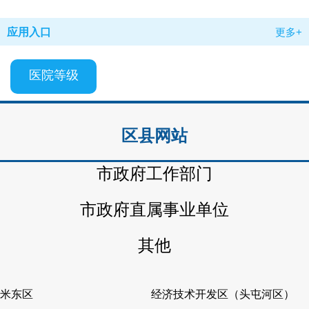
应用入口
更多+
医院等级
区县网站
市政府工作部门
市政府直属事业单位
其他
米东区
经济技术开发区（头屯河区）