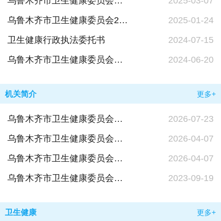
乌鲁木齐市卫生健康委员会行政裁决事项清单
2025-03-07
乌鲁木齐市卫生健康委员会2024年政府信息公开工作年度报告
2025-01-24
卫生健康行政执法委托书
2024-07-15
乌鲁木齐市卫生健康委员会行政执法协调监督职责清单
2024-06-20
机关简介
更多+
乌鲁木齐市卫生健康委员会机构概况
2026-07-23
乌鲁木齐市卫生健康委员会职能配置、内设机构和人员编制规定
2026-04-07
乌鲁木齐市卫生健康委员会领导班子信息
2026-04-07
乌鲁木齐市卫生健康委员会委属各单位联系信息公开表
2023-09-19
卫生健康
更多+