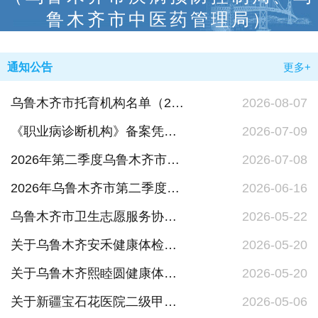
鲁木齐市中医药管理局）
通知公告
更多+
乌鲁木齐市托育机构名单（2026年8月）
2026-08-07
《职业病诊断机构》备案凭证注销
2026-07-09
2026年第二季度乌鲁木齐市法定传染病疫情报告
2026-07-08
2026年乌鲁木齐市第二季度公共场所卫生监督信息结果公示表
2026-06-16
乌鲁木齐市卫生志愿服务协会注销公告
2026-05-22
关于乌鲁木齐安禾健康体检中心注册登记的公示
2026-05-20
关于乌鲁木齐熙睦圆健康体检中心停止执业的公告
2026-05-20
关于新疆宝石花医院二级甲等医院评审结果的公示
2026-05-06